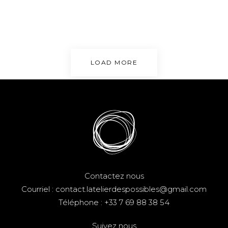
LOAD MORE
Contactez nous
Courriel :
contact.latelierdespossibles@gmail.com
Téléphone :
+33 7 69 88 38 54
Suivez nous