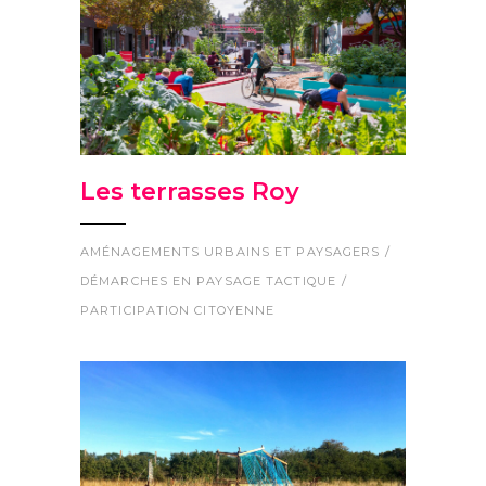
Les terrasses Roy
AMÉNAGEMENTS URBAINS ET PAYSAGERS
DÉMARCHES EN PAYSAGE TACTIQUE
PARTICIPATION CITOYENNE