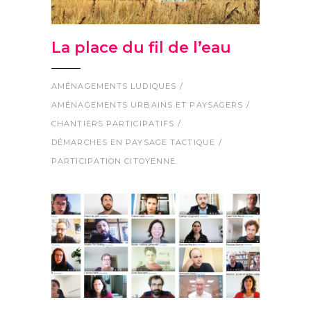
La place du fil de l’eau
AMÉNAGEMENTS LUDIQUES
AMÉNAGEMENTS URBAINS ET PAYSAGERS
CHANTIERS PARTICIPATIFS
DÉMARCHES EN PAYSAGE TACTIQUE
PARTICIPATION CITOYENNE