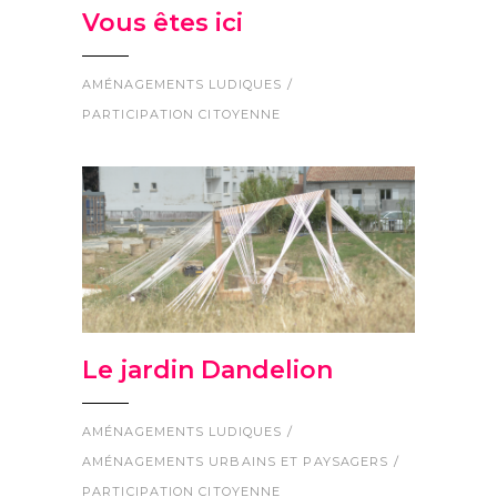
Vous êtes ici
AMÉNAGEMENTS LUDIQUES
PARTICIPATION CITOYENNE
Le jardin Dandelion
AMÉNAGEMENTS LUDIQUES
AMÉNAGEMENTS URBAINS ET PAYSAGERS
PARTICIPATION CITOYENNE