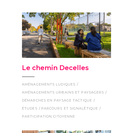
Le chemin Decelles
AMÉNAGEMENTS LUDIQUES
AMÉNAGEMENTS URBAINS ET PAYSAGERS
DÉMARCHES EN PAYSAGE TACTIQUE
ÉTUDES
PARCOURS ET SIGNALÉTIQUE
PARTICIPATION CITOYENNE