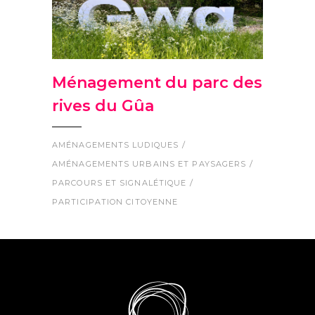
Ménagement du parc des
rives du Gûa
AMÉNAGEMENTS LUDIQUES
AMÉNAGEMENTS URBAINS ET PAYSAGERS
PARCOURS ET SIGNALÉTIQUE
PARTICIPATION CITOYENNE