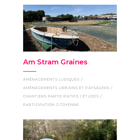
Am Stram Graines
AMÉNAGEMENTS LUDIQUES
AMÉNAGEMENTS URBAINS ET PAYSAGERS
CHANTIERS PARTICIPATIFS
ÉTUDES
PARTICIPATION CITOYENNE