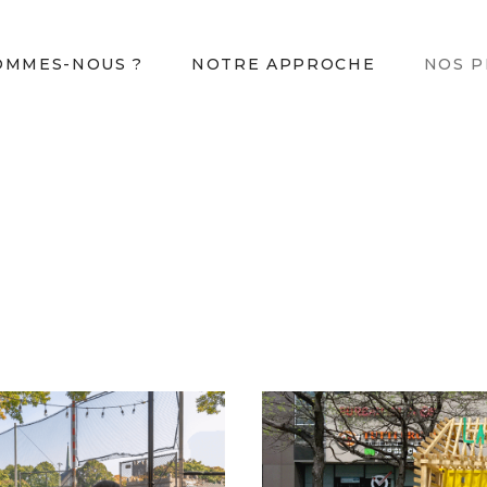
OMMES-NOUS ?
NOTRE APPROCHE
NOS P