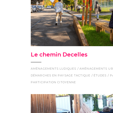
Le chemin Decelles
AMÉNAGEMENTS LUDIQUES
AMÉNAGEMENTS UR
DÉMARCHES EN PAYSAGE TACTIQUE
ÉTUDES
P
PARTICIPATION CITOYENNE