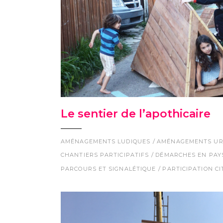
Le sentier de l’apothicaire
AMÉNAGEMENTS LUDIQUES
AMÉNAGEMENTS UR
CHANTIERS PARTICIPATIFS
DÉMARCHES EN PAY
PARCOURS ET SIGNALÉTIQUE
PARTICIPATION C