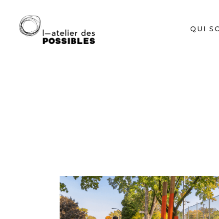
QUI S