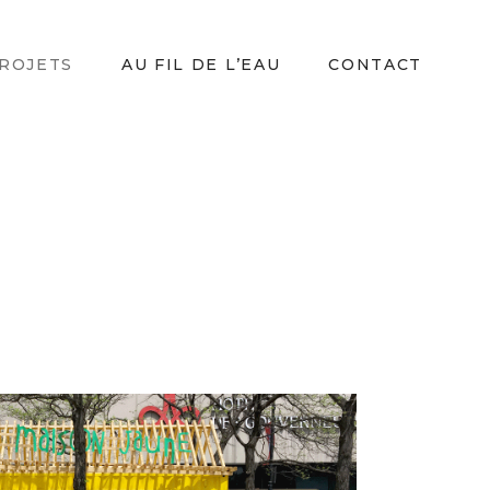
ROJETS
AU FIL DE L’EAU
CONTACT