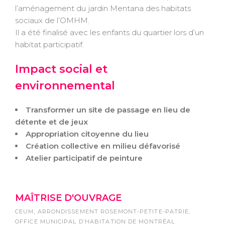
l’aménagement du jardin Mentana des habitats
sociaux de l’OMHM.
Il a été finalisé avec les enfants du quartier lors d’un
habitat participatif.
Impact social et
environnemental
Transformer un site de passage en lieu de
détente et de jeux
Appropriation citoyenne du lieu
Création collective en milieu défavorisé
Atelier participatif de peinture
MAÎTRISE D'OUVRAGE
CEUM, ARRONDISSEMENT ROSEMONT-PETITE-PATRIE,
OFFICE MUNICIPAL D’HABITATION DE MONTRÉAL