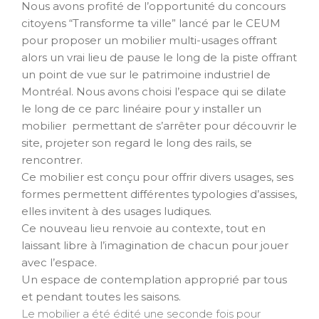
Nous avons profité de l’opportunité du concours
citoyens “Transforme ta ville” lancé par le CEUM
pour proposer un mobilier multi-usages offrant
alors un vrai lieu de pause le long de la piste offrant
un point de vue sur le patrimoine industriel de
Montréal. Nous avons choisi l’espace qui se dilate
le long de ce parc linéaire pour y installer un
mobilier permettant de
s’arrêter pour découvrir le
site, projeter son regard le long des rails, se
rencontrer.
Ce mobilier est conçu pour offrir divers usages, ses
formes permettent différentes typologies d’assises,
elles invitent à des usages ludiques.
Ce nouveau lieu renvoie au contexte, tout en
laissant libre à l’imagination de chacun pour jouer
avec l’espace.
Un espace de contemplation approprié par tous
et pendant toutes les saisons.
Le mobilier a été édité une seconde fois pour