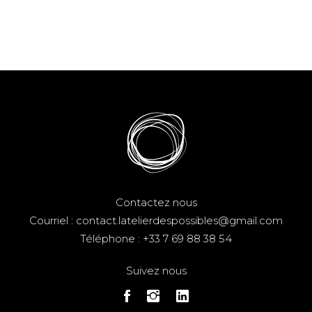
Contactez nous
Courriel :
contact.latelierdespossibles@gmail.com
Téléphone :
+33 7 69 88 38 54
Suivez nous