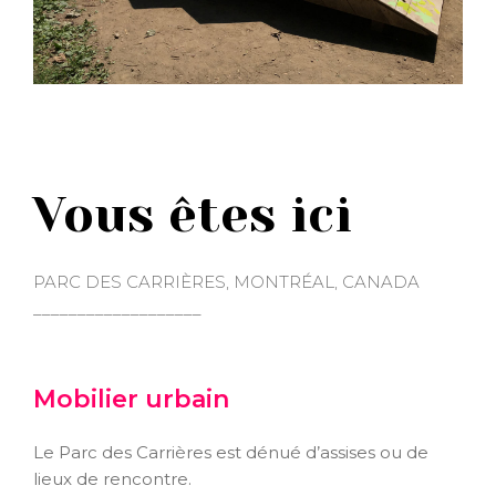
Vous êtes ici
PARC DES CARRIÈRES, MONTRÉAL, CANADA
___________________
Mobilier urbain
Le Parc des Carrières est dénué d’assises ou de
lieux de rencontre.