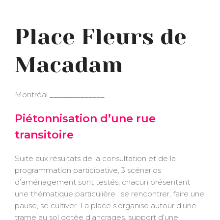
Place Fleurs de
Macadam
Montréal ______________
Piétonnisation d’une rue
transitoire
Suite aux résultats de la consultation et de la
programmation participative, 3 scénarios
d’aménagement sont testés, chacun présentant
une thématique particulière : se rencontrer, faire une
pause, se cultiver. La place s’organise autour d’une
trame au sol dotée d’ancrages, support d’une