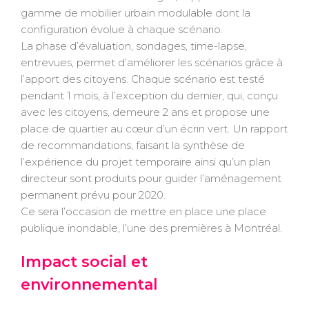
gamme de mobilier urbain modulable dont la
configuration évolue à chaque scénario.
La phase d’évaluation, sondages, time-lapse,
entrevues, permet d’améliorer les scénarios grâce à
l’apport des citoyens. Chaque scénario est testé
pendant 1 mois, à l’exception du dernier, qui, conçu
avec les citoyens, demeure 2 ans et propose une
place de quartier au cœur d’un écrin vert. Un rapport
de recommandations, faisant la synthèse de
l’expérience du projet temporaire ainsi qu’un plan
directeur sont produits pour guider l’aménagement
permanent prévu pour 2020.
Ce sera l’occasion de mettre en place une place
publique inondable, l’une des premières à Montréal.
Impact social et
environnemental