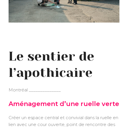
Le sentier de
l’apothicaire
Montréal ______________
Aménagement d’une ruelle verte
Créer un espace central et convivial dans la ruelle en
lien avec une cour ouverte, point de rencontre des