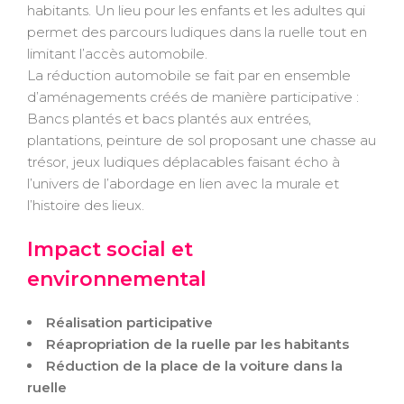
habitants. Un lieu pour les enfants et les adultes qui
permet des parcours ludiques dans la ruelle tout en
limitant l’accès automobile.
La réduction automobile se fait par en ensemble
d’aménagements créés de manière participative :
Bancs plantés et bacs plantés aux entrées,
plantations, peinture de sol proposant une chasse au
trésor, jeux ludiques déplacables faisant écho à
l’univers de l’abordage en lien avec la murale et
l’histoire des lieux.
Impact social et
environnemental
Réalisation participative
Réapropriation de la ruelle par les habitants
Réduction de la place de la voiture dans la
ruelle