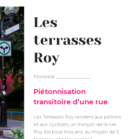
Les
terrasses
Roy
Montréal ______________
Piétonnisation
transitoire d’une rue
Les Terrasses Roy rendent aux piétons
et aux cyclistes, un tronçon de la rue
Roy Est pour trois ans, au moyen de 5