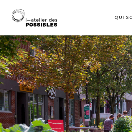
QUI S