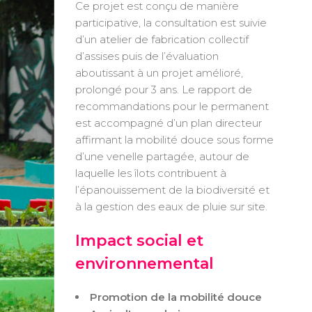
Ce projet est conçu de manière
participative, la consultation est suivie
d’un atelier de fabrication collectif
d’assises puis de l’évaluation
aboutissant à un projet amélioré,
prolongé pour 3 ans. Le rapport de
recommandations pour le permanent
est accompagné d’un plan directeur
affirmant la mobilité douce sous forme
d’une venelle partagée, autour de
laquelle les îlots contribuent à
l’épanouissement de la biodiversité et
à la gestion des eaux de pluie sur site.
Impact social et
environnemental
Promotion de la mobilité douce