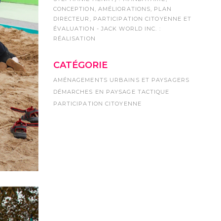
CONCEPTION, AMÉLIORATIONS, PLAN
DIRECTEUR, PARTICIPATION CITOYENNE ET
ÉVALUATION - JACK WORLD INC. :
RÉALISATION
CATÉGORIE
AMÉNAGEMENTS URBAINS ET PAYSAGERS
DÉMARCHES EN PAYSAGE TACTIQUE
PARTICIPATION CITOYENNE