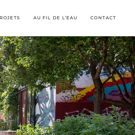
ROJETS
AU FIL DE L’EAU
CONTACT