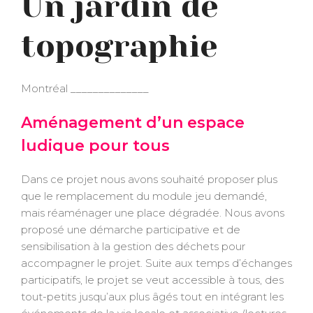
Un jardin de
topographie
Montréal ______________
Aménagement d’un espace
ludique pour tous
Dans ce projet nous avons souhaité proposer plus
que le remplacement du module jeu demandé,
mais réaménager une place dégradée. Nous avons
proposé une démarche participative et de
sensibilisation à la gestion des déchets pour
accompagner le projet. Suite aux temps d’échanges
participatifs, le projet se veut accessible à tous, des
tout-petits jusqu’aux plus âgés tout en intégrant les