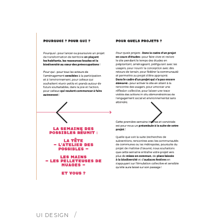
UI DESIGN