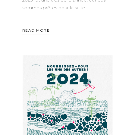
sommes prêtes pour la suite !
READ MORE