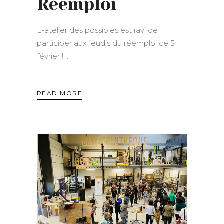
Réemploi
L-atelier des possibles est ravi de
participer aux jeudis du réemploi ce 5
février !
READ MORE