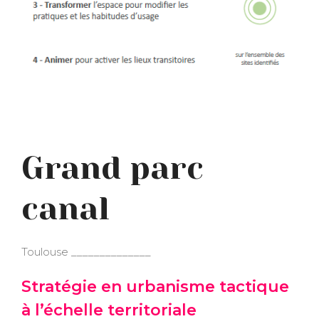
Grand parc
canal
Toulouse ______________
Stratégie en urbanisme tactique
à l’échelle territoriale