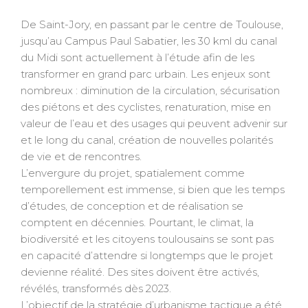
De Saint-Jory, en passant par le centre de Toulouse,
jusqu’au Campus Paul Sabatier, les 30 kml du canal
du Midi sont actuellement à l’étude afin de les
transformer en grand parc urbain. Les enjeux sont
nombreux : diminution de la circulation, sécurisation
des piétons et des cyclistes, renaturation, mise en
valeur de l’eau et des usages qui peuvent advenir sur
et le long du canal, création de nouvelles polarités
de vie et de rencontres.
L’envergure du projet, spatialement comme
temporellement est immense, si bien que les temps
d’études, de conception et de réalisation se
comptent en décennies. Pourtant, le climat, la
biodiversité et les citoyens toulousains se sont pas
en capacité d’attendre si longtemps que le projet
devienne réalité. Des sites doivent être activés,
révélés, transformés dès 2023.
L’objectif de la stratégie d’urbanisme tactique a été