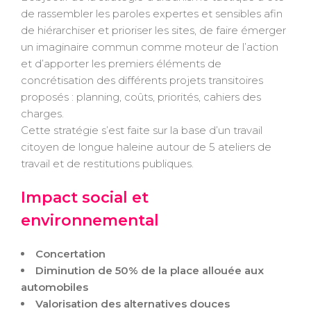
de rassembler les paroles expertes et sensibles afin
de hiérarchiser et prioriser les sites, de faire émerger
un imaginaire commun comme moteur de l’action
et d’apporter les premiers éléments de
concrétisation des différents projets transitoires
proposés : planning, coûts, priorités, cahiers des
charges.
Cette stratégie s’est faite sur la base d’un travail
citoyen de longue haleine autour de 5 ateliers de
travail et de restitutions publiques.
Impact social et
environnemental
Concertation
Diminution de 50% de la place allouée aux
automobiles
Valorisation des alternatives douces